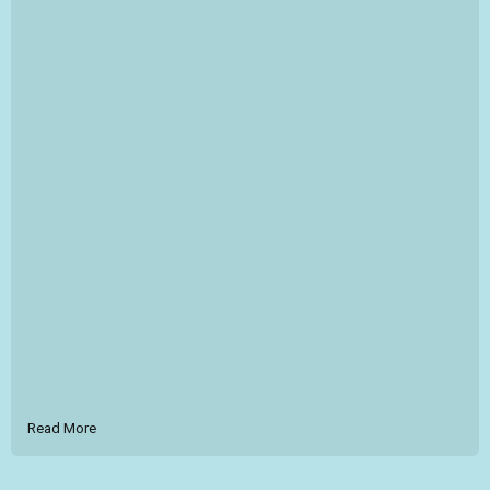
Read More