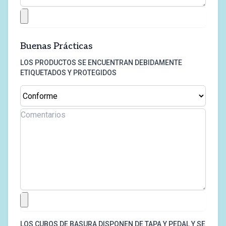
Buenas Prácticas
LOS PRODUCTOS SE ENCUENTRAN DEBIDAMENTE
ETIQUETADOS Y PROTEGIDOS
LOS CUBOS DE BASURA DISPONEN DE TAPA Y PEDAL Y SE