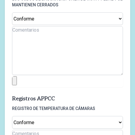
MANTIENEN CERRADOS
Registros APPCC
REGISTRO DE TEMPERATURA DE CÁMARAS