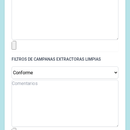
FILTROS DE CAMPANAS EXTRACTORAS LIMPIAS