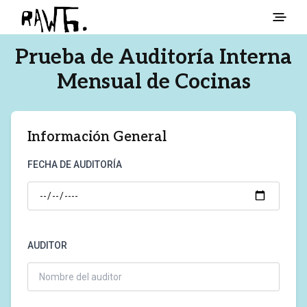
Prueba de Auditoría Interna
Mensual de Cocinas
Información General
FECHA DE AUDITORÍA
AUDITOR