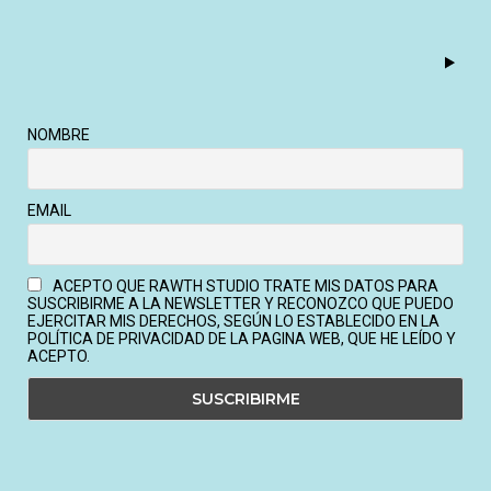
NOMBRE
EMAIL
ACEPTO QUE RAWTH STUDIO TRATE MIS DATOS PARA
SUSCRIBIRME A LA NEWSLETTER Y RECONOZCO QUE PUEDO
EJERCITAR MIS DERECHOS, SEGÚN LO ESTABLECIDO EN LA
POLÍTICA DE PRIVACIDAD DE LA PAGINA WEB, QUE HE LEÍDO Y
ACEPTO.