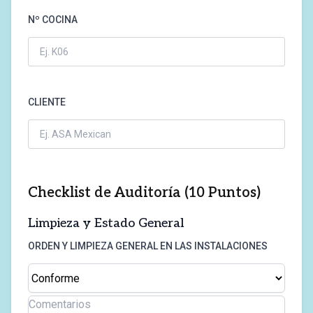
Nº COCINA
CLIENTE
Checklist de Auditoría (10 Puntos)
Limpieza y Estado General
ORDEN Y LIMPIEZA GENERAL EN LAS INSTALACIONES