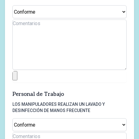
Personal de Trabajo
LOS MANIPULADORES REALIZAN UN LAVADO Y
DESINFECCIÓN DE MANOS FRECUENTE