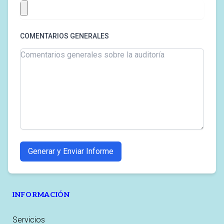
COMENTARIOS GENERALES
Generar y Enviar Informe
INFORMACIÓN
Servicios