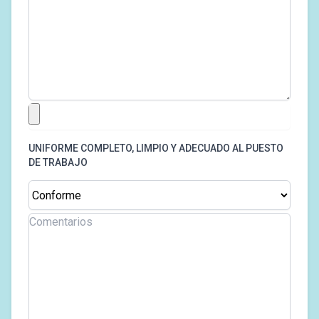
UNIFORME COMPLETO, LIMPIO Y ADECUADO AL PUESTO
DE TRABAJO