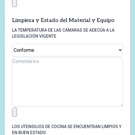
Limpieza y Estado del Material y Equipo
LA TEMPERATURA DE LAS CÁMARAS SE ADECÚA A LA
LEGISLACIÓN VIGENTE
LOS UTENSILIOS DE COCINA SE ENCUENTRAN LIMPIOS Y
EN BUEN ESTADO