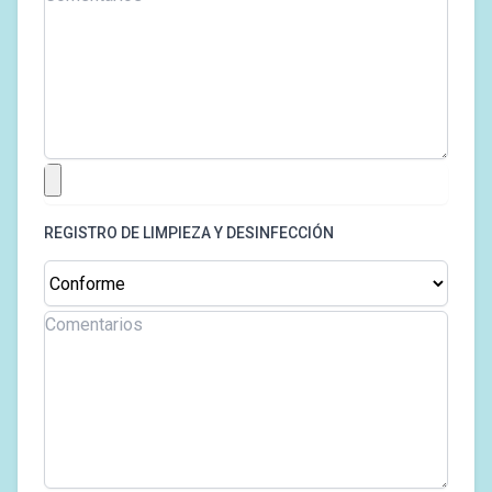
REGISTRO DE LIMPIEZA Y DESINFECCIÓN